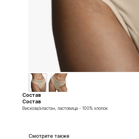
Состав
Состав
Вискоза/эластан, ластовица - 100% хлопок
Смотрите также