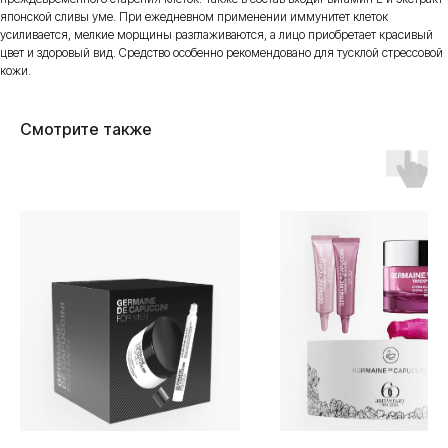
японской сливы уме. При ежедневном применении иммунитет клеток
усиливается, мелкие морщины разглаживаются, а лицо приобретает красивый
цвет и здоровый вид. Средство особенно рекомендовано для тусклой стрессовой
кожи.
Смотрите также