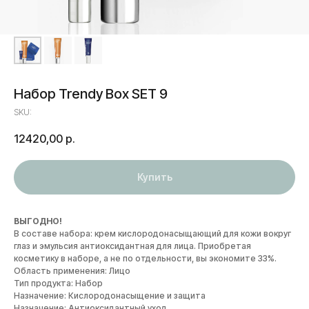
Набор Trendy Box SET 9
SKU:
12420,00
р.
Купить
ВЫГОДНО!
В составе набора: крем кислородонасыщающий для кожи вокруг
глаз и эмульсия антиоксидантная для лица. Приобретая
косметику в наборе, а не по отдельности, вы экономите 33%.
Область применения: Лицо
Тип продукта: Набор
Назначение: Кислородонасыщение и защита
Назначение: Антиоксидантный уход