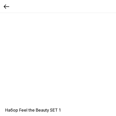
Набор Feel the Beauty SET 1