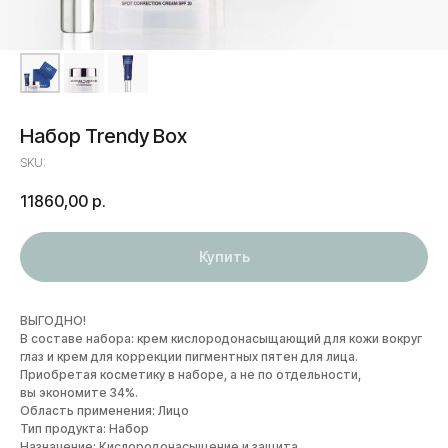
Набор Trendy Box
SKU:
11860,00
р.
Купить
ВЫГОДНО!
В составе набора: крем кислородонасыщающий для кожи вокруг
глаз и крем для коррекции пигментных пятен для лица.
Приобретая косметику в наборе, а не по отдельности,
вы экономите 34%.
Область применения: Лицо
Тип продукта: Набор
Назначение: Кислородонасыщение и защита