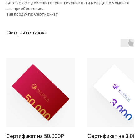
Сертификат действителен в течение 6-ти месяцев с момента
его приобретения.
Тип продукта: Сертификат
Смотрите также
Сертификат на 50.000₽
Сертификат на 3.000