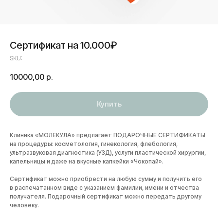
Сертификат на 10.000₽
SKU:
10000,00
р.
Купить
Клиника «МОЛЕКУЛА» предлагает ПОДАРОЧНЫЕ СЕРТИФИКАТЫ
на процедуры: косметология, гинекология, флебология,
ультразвуковая диагностика (УЗД), услуги пластической хирургии,
капельницы и даже на вкусные капкейки «Чокопай».
Сертификат можно приобрести на любую сумму и получить его
в распечатанном виде с указанием фамилии, имени и отчества
получателя. Подарочный сертификат можно передать другому
человеку.